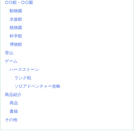
○○館・○○園
動物園
水族館
植物園
科学館
博物館
登山
ゲーム
ハースストーン
ランク戦
ソロアドベンチャー攻略
商品紹介
商品
書籍
その他