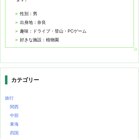
性別：男
出身地：奈良
趣味：ドライブ・登山・PCゲーム
好きな施設：植物園
カテゴリー
旅行
関西
中部
東海
四国