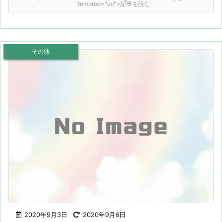
" itemprop="url">記事を読む
その他
2020年9月3日
2020年9月6日