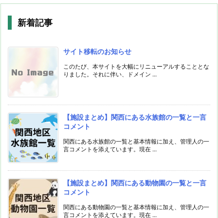
新着記事
サイト移転のお知らせ
このたび、本サイトを大幅にリニューアルすることとな
りました。それに伴い、ドメイン ...
【施設まとめ】関西にある水族館の一覧と一言
コメント
関西にある水族館の一覧と基本情報に加え、管理人の一
言コメントを添えています。現在 ...
【施設まとめ】関西にある動物園の一覧と一言
コメント
関西にある動物園の一覧と基本情報に加え、管理人の一
言コメントを添えています。現在 ...