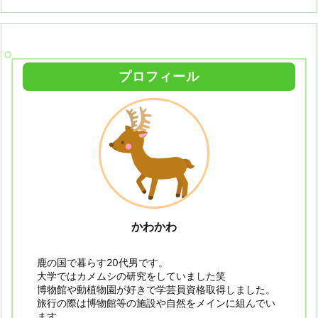
プロフィール
かわかわ
鹿の国で暮らす20代男です。
大学ではカメムシの研究をしていました笑
博物館や動植物園が好きで学芸員資格取得しました。
旅行の際は博物館等の施設や自然をメインに組んでい
ます。