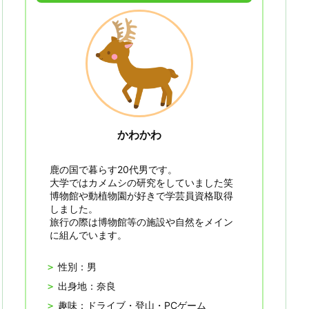
かわかわ
鹿の国で暮らす20代男です。
大学ではカメムシの研究をしていました笑
博物館や動植物園が好きで学芸員資格取得
しました。
旅行の際は博物館等の施設や自然をメイン
に組んでいます。
性別：男
出身地：奈良
趣味：ドライブ・登山・PCゲーム