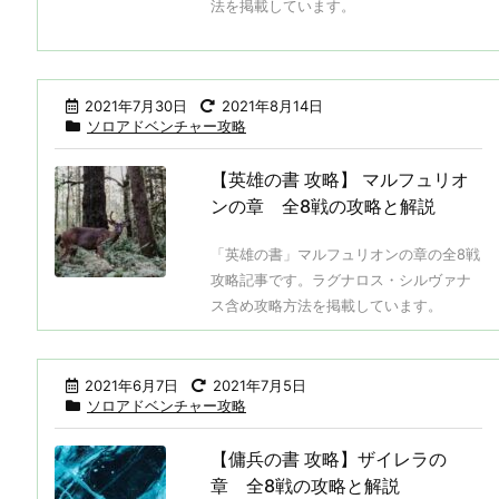
法を掲載しています。
2021年7月30日
2021年8月14日
ソロアドベンチャー攻略
【英雄の書 攻略】 マルフュリオ
ンの章 全8戦の攻略と解説
「英雄の書」マルフュリオンの章の全8戦
攻略記事です。ラグナロス・シルヴァナ
ス含め攻略方法を掲載しています。
2021年6月7日
2021年7月5日
ソロアドベンチャー攻略
【傭兵の書 攻略】ザイレラの
章 全8戦の攻略と解説