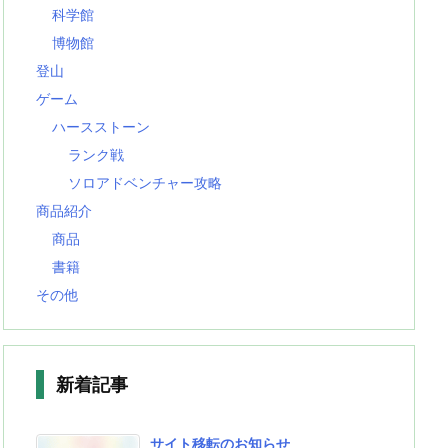
科学館
博物館
登山
ゲーム
ハースストーン
ランク戦
ソロアドベンチャー攻略
商品紹介
商品
書籍
その他
新着記事
サイト移転のお知らせ