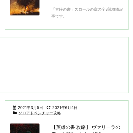
「冒険の書」スロールの章の全8戦攻略記
事です。
2021年3月5日
2021年6月4日
ソロアドベンチャー攻略
【英雄の書 攻略】 ヴァリーラの