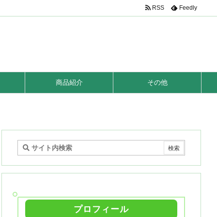
RSS
Feedly
商品紹介
その他
プロフィール