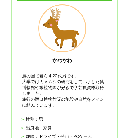
かわかわ
鹿の国で暮らす20代男です。
大学ではカメムシの研究をしていました笑
博物館や動植物園が好きで学芸員資格取得
しました。
旅行の際は博物館等の施設や自然をメイン
に組んでいます。
性別：男
出身地：奈良
趣味：ドライブ・登山・PCゲーム