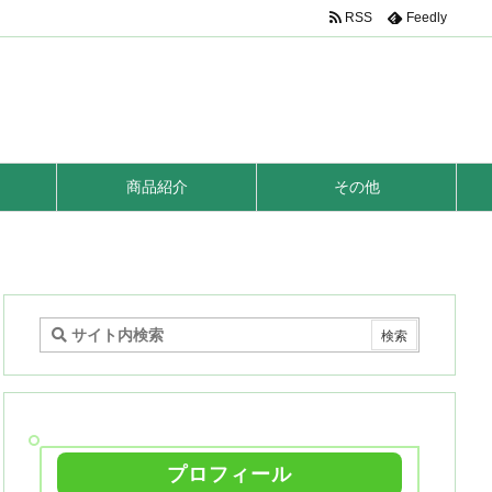
RSS
Feedly
商品紹介
その他
プロフィール