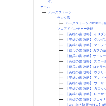
す。
ゲーム
ハースストーン
ランク戦
ハースストーン-2020年8
ソロアドベンチャー攻略
【英雄の書 攻略】 イリダ
【英雄の書 攻略】 グルダ
【英雄の書 攻略】 マルフ
【傭兵の書 攻略】ガフの
【傭兵の書 攻略】ザイレ
【英雄の書 攻略】 スロー
【傭兵の書 攻略】ロカラ
【英雄の書 攻略】 ヴァリ
【英雄の書 攻略】 アンド
【英雄の書 攻略】 ウーサ
【英雄の書 攻略】 ガロッ
【英雄の書 攻略】 レクサ
【英雄の書 攻略】ジェイ
【灰に舞う降魔の狩人】9