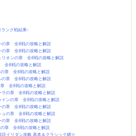
月ランク戦結果-
ンの章 全8戦の攻略と解説
ンの章 全8戦の攻略と解説
ュリオンの章 全8戦の攻略と解説
章 全8戦の攻略と解説
ラの章 全8戦の攻略と解説
ルの章 全8戦の攻略と解説
の章 全8戦の攻略と解説
ーラの章 全8戦の攻略と解説
ゥインの章 全8戦の攻略と解説
ーの章 全8戦の攻略と解説
シュの章 全8戦の攻略と解説
ーの章 全8戦の攻略と解説
ナの章 全8戦の攻略と解説
戦目イリダン攻略 基本＆クラシック縛り