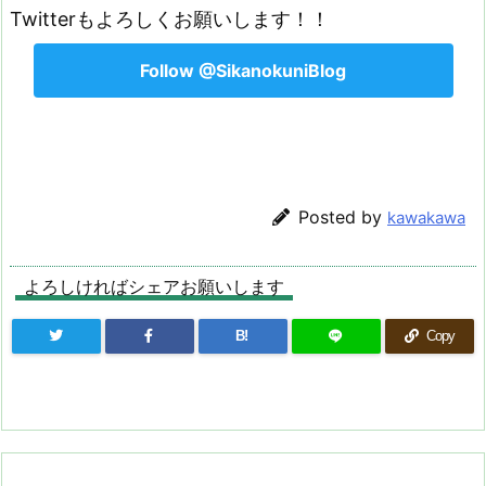
Twitterもよろしくお願いします！！
Follow @SikanokuniBlog
Posted by
kawakawa
よろしければシェアお願いします
B!
Copy