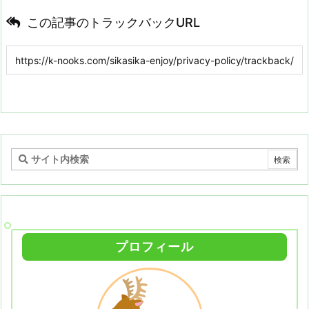
この記事のトラックバックURL
プロフィール