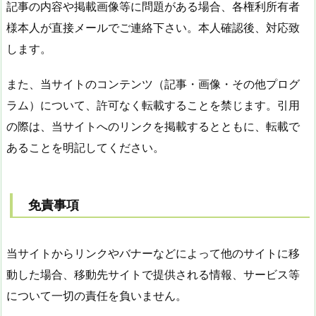
記事の内容や掲載画像等に問題がある場合、各権利所有者
様本人が直接メールでご連絡下さい。本人確認後、対応致
します。
また、当サイトのコンテンツ（記事・画像・その他プログ
ラム）について、許可なく転載することを禁じます。引用
の際は、当サイトへのリンクを掲載するとともに、転載で
あることを明記してください。
免責事項
当サイトからリンクやバナーなどによって他のサイトに移
動した場合、移動先サイトで提供される情報、サービス等
について一切の責任を負いません。