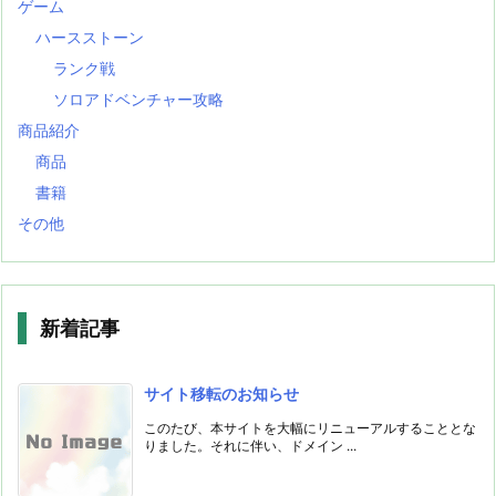
ゲーム
ハースストーン
ランク戦
ソロアドベンチャー攻略
商品紹介
商品
書籍
その他
新着記事
サイト移転のお知らせ
このたび、本サイトを大幅にリニューアルすることとな
りました。それに伴い、ドメイン ...