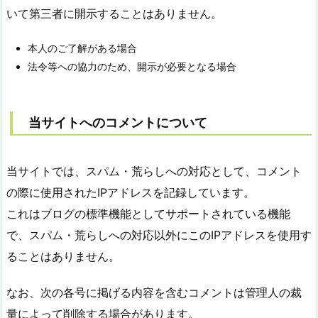
いて第三者に開示することはありません。
本人のご了解がある場合
法令等への協力のため、開示が必要となる場合
当サイトへのコメントについて
当サイトでは、スパム・荒らしへの対応として、コメント
の際に使用されたIPアドレスを記録しています。
これはブログの標準機能としてサポートされている機能
で、スパム・荒らしへの対応以外にこのIPアドレスを使用す
ることはありません。
なお、次の各号に掲げる内容を含むコメントは管理人の裁
量によって削除する場合があります。