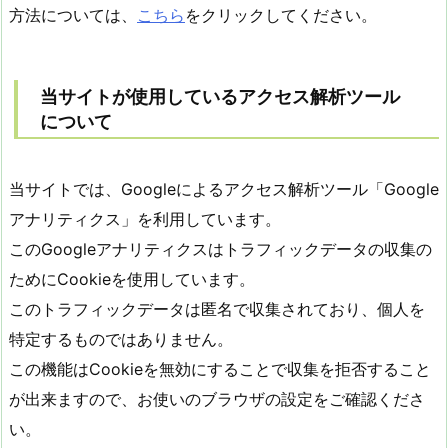
方法については、
こちら
をクリックしてください。
当サイトが使用しているアクセス解析ツール
について
当サイトでは、Googleによるアクセス解析ツール「Google
アナリティクス」を利用しています。
このGoogleアナリティクスはトラフィックデータの収集の
ためにCookieを使用しています。
このトラフィックデータは匿名で収集されており、個人を
特定するものではありません。
この機能はCookieを無効にすることで収集を拒否すること
が出来ますので、お使いのブラウザの設定をご確認くださ
い。