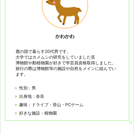
かわかわ
鹿の国で暮らす20代男です。
大学ではカメムシの研究をしていました笑
博物館や動植物園が好きで学芸員資格取得しました。
旅行の際は博物館等の施設や自然をメインに組んでい
ます。
性別：男
出身地：奈良
趣味：ドライブ・登山・PCゲーム
好きな施設：植物園