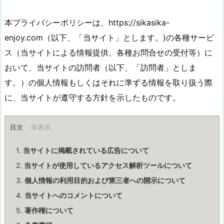
本プライバシーポリシーは、https://sikasika-
enjoy.com（以下、「当サイト」とします。)の各種サービ
ス（当サイトによる情報提供、各種お問合せの受付等）に
おいて、当サイトの訪問者（以下、「訪問者」としま
す。）の個人情報もしくはそれに準ずる情報を取り扱う際
に、当サイトが遵守する方針を示したものです。
目次
1.
当サイトに掲載されている広告について
2.
当サイトが使用しているアクセス解析ツールについて
3.
個人情報の利用目的および第三者への開示について
4.
当サイトへのコメントについて
5.
著作権について