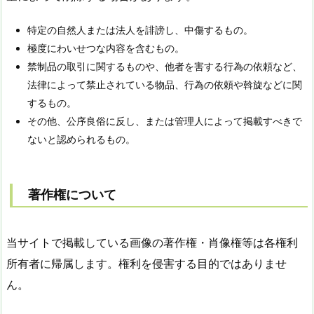
特定の自然人または法人を誹謗し、中傷するもの。
極度にわいせつな内容を含むもの。
禁制品の取引に関するものや、他者を害する行為の依頼など、
法律によって禁止されている物品、行為の依頼や斡旋などに関
するもの。
その他、公序良俗に反し、または管理人によって掲載すべきで
ないと認められるもの。
著作権について
当サイトで掲載している画像の著作権・肖像権等は各権利
所有者に帰属します。権利を侵害する目的ではありませ
ん。