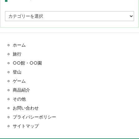
カ
テ
ゴ
リ
ー
ホーム
旅行
○○館・○○園
登山
ゲーム
商品紹介
その他
お問い合わせ
プライバシーポリシー
サイトマップ