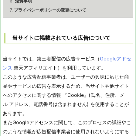
6.
免責事項
7.
プライバシーポリシーの変更について
当サイトに掲載されている広告について
当サイトでは、第三者配信の広告サービス（
Googleアドセ
ンス
,楽天アフィリエイト）を利用しています。
このような広告配信事業者は、ユーザーの興味に応じた商
品やサービスの広告を表示するため、当サイトや他サイト
へのアクセスに関する情報 『Cookie』(氏名、住所、メー
ル アドレス、電話番号は含まれません) を使用することが
あります。
またGoogleアドセンスに関して、このプロセスの詳細やこ
のような情報が広告配信事業者に使用されないようにする