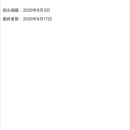
初出掲載：2020年9月3日
最終更新：2020年9月17日