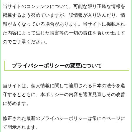
当サイトのコンテンツについて、可能な限り正確な情報を
掲載するよう努めていますが、誤情報が入り込んだり、情
報が古くなっている場合があります。当サイトに掲載され
た内容によって生じた損害等の一切の責任を負いかねます
のでご了承ください。
プライバシーポリシーの変更について
当サイトは、個人情報に関して適用される日本の法令を遵
守するとともに、本ポリシーの内容を適宜見直しその改善
に努めます。
修正された最新のプライバシーポリシーは常に本ページに
て開示されます。