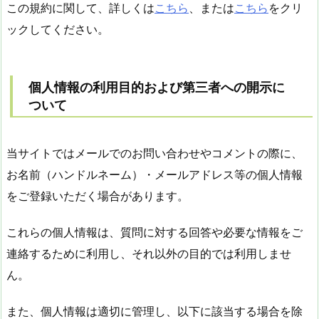
この規約に関して、詳しくは
こちら
、または
こちら
をクリ
ックしてください。
個人情報の利用目的および第三者への開示に
ついて
当サイトではメールでのお問い合わせやコメントの際に、
お名前（ハンドルネーム）・メールアドレス等の個人情報
をご登録いただく場合があります。
これらの個人情報は、質問に対する回答や必要な情報をご
連絡するために利用し、それ以外の目的では利用しませ
ん。
また、個人情報は適切に管理し、以下に該当する場合を除