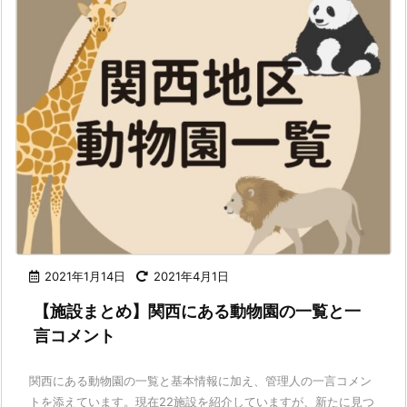
2021年1月14日
2021年4月1日
【施設まとめ】関西にある動物園の一覧と一
言コメント
関西にある動物園の一覧と基本情報に加え、管理人の一言コメン
トを添えています。現在22施設を紹介していますが、新たに見つ