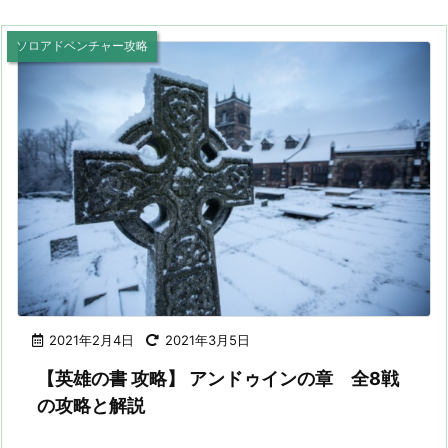
ソロアドベンチャー攻略
2021年2月4日
2021年3月5日
【英雄の書 攻略】 アンドゥインの章 全8戦
の攻略と解説