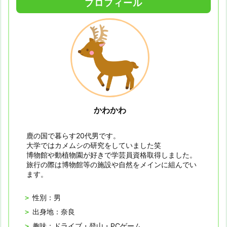
プロフィール
かわかわ
鹿の国で暮らす20代男です。
大学ではカメムシの研究をしていました笑
博物館や動植物園が好きで学芸員資格取得しました。
旅行の際は博物館等の施設や自然をメインに組んでい
ます。
性別：男
出身地：奈良
趣味：ドライブ・登山・PCゲーム