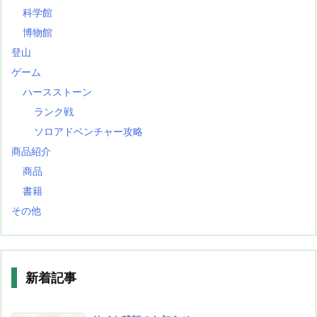
科学館
博物館
登山
ゲーム
ハースストーン
ランク戦
ソロアドベンチャー攻略
商品紹介
商品
書籍
その他
新着記事