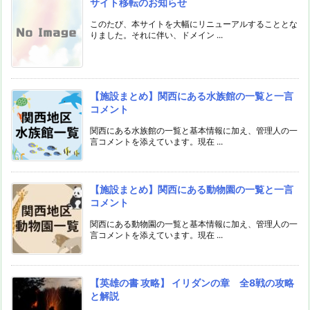
サイト移転のお知らせ
このたび、本サイトを大幅にリニューアルすることとな
りました。それに伴い、ドメイン ...
【施設まとめ】関西にある水族館の一覧と一言
コメント
関西にある水族館の一覧と基本情報に加え、管理人の一
言コメントを添えています。現在 ...
【施設まとめ】関西にある動物園の一覧と一言
コメント
関西にある動物園の一覧と基本情報に加え、管理人の一
言コメントを添えています。現在 ...
【英雄の書 攻略】 イリダンの章 全8戦の攻略
と解説