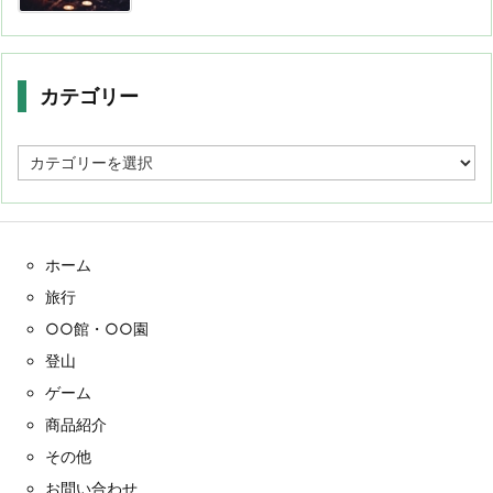
カテゴリー
カ
テ
ゴ
リ
ー
ホーム
旅行
○○館・○○園
登山
ゲーム
商品紹介
その他
お問い合わせ