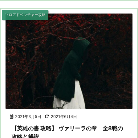
ソロアドベンチャー攻略
2021年3月5日
2021年6月4日
【英雄の書 攻略】 ヴァリーラの章 全8戦の
攻略と解説