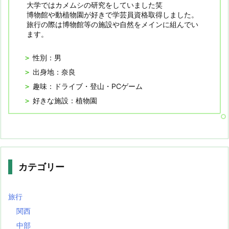
大学ではカメムシの研究をしていました笑
博物館や動植物園が好きで学芸員資格取得しました。
旅行の際は博物館等の施設や自然をメインに組んでい
ます。
性別：男
出身地：奈良
趣味：ドライブ・登山・PCゲーム
好きな施設：植物園
カテゴリー
旅行
関西
中部