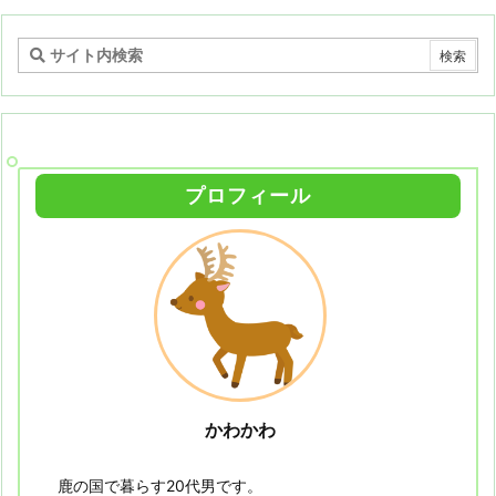
プロフィール
かわかわ
鹿の国で暮らす20代男です。