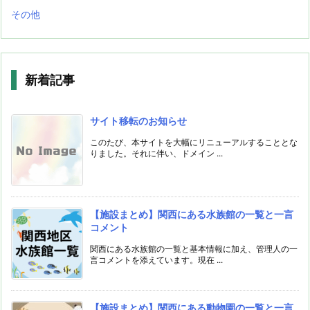
その他
新着記事
サイト移転のお知らせ
このたび、本サイトを大幅にリニューアルすることとな
りました。それに伴い、ドメイン ...
【施設まとめ】関西にある水族館の一覧と一言
コメント
関西にある水族館の一覧と基本情報に加え、管理人の一
言コメントを添えています。現在 ...
【施設まとめ】関西にある動物園の一覧と一言